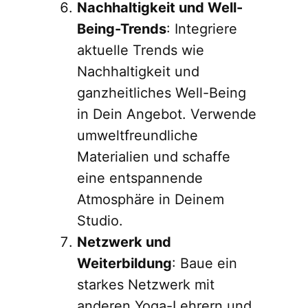
Nachhaltigkeit und Well-
Being-Trends
: Integriere
aktuelle Trends wie
Nachhaltigkeit und
ganzheitliches Well-Being
in Dein Angebot. Verwende
umweltfreundliche
Materialien und schaffe
eine entspannende
Atmosphäre in Deinem
Studio.
Netzwerk und
Weiterbildung
: Baue ein
starkes Netzwerk mit
anderen Yoga-Lehrern und