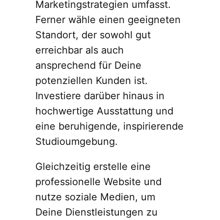
Marketingstrategien umfasst.
Ferner wähle einen geeigneten
Standort, der sowohl gut
erreichbar als auch
ansprechend für Deine
potenziellen Kunden ist.
Investiere darüber hinaus in
hochwertige Ausstattung und
eine beruhigende, inspirierende
Studioumgebung.
Gleichzeitig erstelle eine
professionelle Website und
nutze soziale Medien, um
Deine Dienstleistungen zu