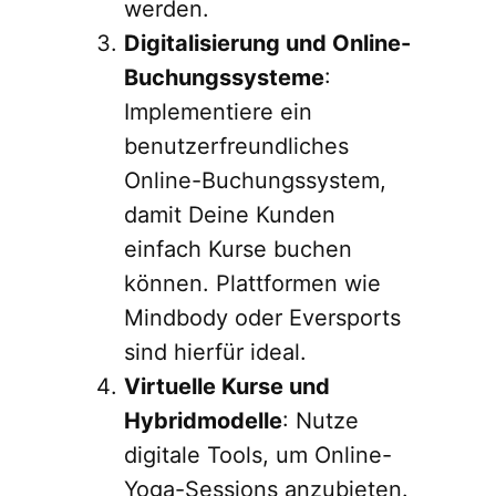
werden.
Digitalisierung und Online-
Buchungssysteme
:
Implementiere ein
benutzerfreundliches
Online-Buchungssystem,
damit Deine Kunden
einfach Kurse buchen
können. Plattformen wie
Mindbody oder Eversports
sind hierfür ideal.
Virtuelle Kurse und
Hybridmodelle
: Nutze
digitale Tools, um Online-
Yoga-Sessions anzubieten.