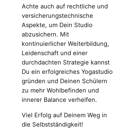
Achte auch auf rechtliche und
versicherungstechnische
Aspekte, um Dein Studio
abzusichern. Mit
kontinuierlicher Weiterbildung,
Leidenschaft und einer
durchdachten Strategie kannst
Du ein erfolgreiches Yogastudio
gründen und Deinen Schülern
zu mehr Wohlbefinden und
innerer Balance verhelfen.
Viel Erfolg auf Deinem Weg in
die Selbstständigkeit!