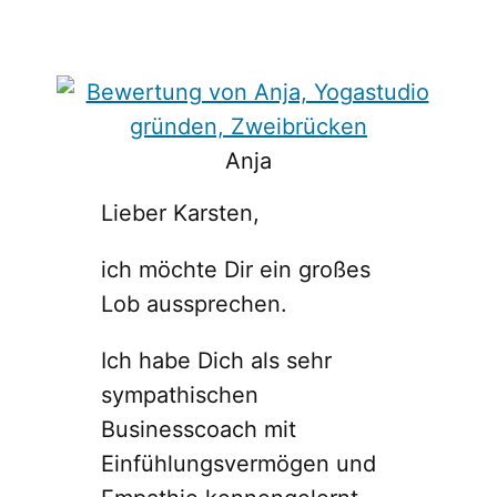
Anja
Lieber Karsten,
ich möchte Dir ein großes
Lob aussprechen.
Ich habe Dich als sehr
sympathischen
Businesscoach mit
Einfühlungsvermögen und