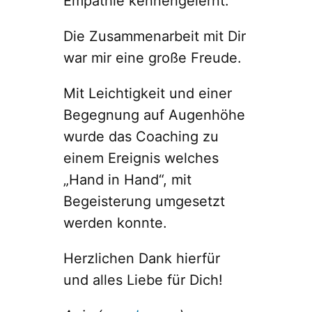
Empathie kennengelernt.
Die Zusammenarbeit mit Dir
war mir eine große Freude.
Mit Leichtigkeit und einer
Begegnung auf Augenhöhe
wurde das Coaching zu
einem Ereignis welches
„Hand in Hand“, mit
Begeisterung umgesetzt
werden konnte.
Herzlichen Dank hierfür
und alles Liebe für Dich!