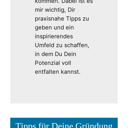
kommen. Dabei ist es
mir wichtig, Dir
praxisnahe Tipps zu
geben und ein
inspirierendes
Umfeld zu schaffen,
in dem Du Dein
Potenzial voll
entfalten kannst.
Tipps für Deine Gründung