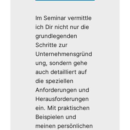
Im Seminar vermittle
ich Dir nicht nur die
grundlegenden
Schritte zur
Unternehmensgründ
ung, sondern gehe
auch detailliert auf
die speziellen
Anforderungen und
Herausforderungen
ein. Mit praktischen
Beispielen und
meinen persönlichen