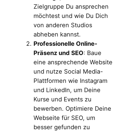
Zielgruppe Du ansprechen
möchtest und wie Du Dich
von anderen Studios
abheben kannst.
Professionelle Online-
Präsenz und SEO
: Baue
eine ansprechende Website
und nutze Social Media-
Plattformen wie Instagram
und LinkedIn, um Deine
Kurse und Events zu
bewerben. Optimiere Deine
Webseite für SEO, um
besser gefunden zu