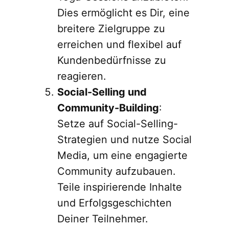
Dies ermöglicht es Dir, eine
breitere Zielgruppe zu
erreichen und flexibel auf
Kundenbedürfnisse zu
reagieren.
Social-Selling und
Community-Building
:
Setze auf Social-Selling-
Strategien und nutze Social
Media, um eine engagierte
Community aufzubauen.
Teile inspirierende Inhalte
und Erfolgsgeschichten
Deiner Teilnehmer.