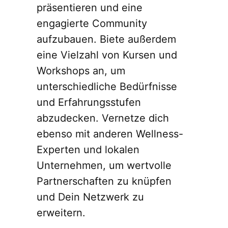
präsentieren und eine
engagierte Community
aufzubauen. Biete außerdem
eine Vielzahl von Kursen und
Workshops an, um
unterschiedliche Bedürfnisse
und Erfahrungsstufen
abzudecken. Vernetze dich
ebenso mit anderen Wellness-
Experten und lokalen
Unternehmen, um wertvolle
Partnerschaften zu knüpfen
und Dein Netzwerk zu
erweitern.