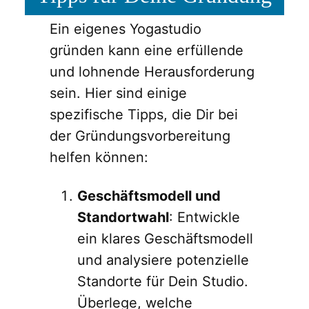
Ein eigenes Yogastudio
gründen kann eine erfüllende
und lohnende Herausforderung
sein. Hier sind einige
spezifische Tipps, die Dir bei
der Gründungsvorbereitung
helfen können:
Geschäftsmodell und
Standortwahl
: Entwickle
ein klares Geschäftsmodell
und analysiere potenzielle
Standorte für Dein Studio.
Überlege, welche