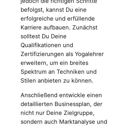
jedoch die richtigen Schritte
befolgst, kannst Du eine
erfolgreiche und erfüllende
Karriere aufbauen. Zunächst
solltest Du Deine
Qualifikationen und
Zertifizierungen als Yogalehrer
erweitern, um ein breites
Spektrum an Techniken und
Stilen anbieten zu können.
Anschließend entwickle einen
detaillierten Businessplan, der
nicht nur Deine Zielgruppe,
sondern auch Marktanalyse und