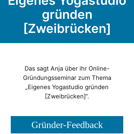
Eigenes Yogastudio
gründen
[Zweibrücken]
Das sagt Anja über ihr Online-
Gründungsseminar zum Thema
„Eigenes Yogastudio gründen
[Zweibrücken]“.
Gründer-Feedback