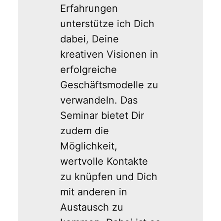
Erfahrungen
unterstütze ich Dich
dabei, Deine
kreativen Visionen in
erfolgreiche
Geschäftsmodelle zu
verwandeln. Das
Seminar bietet Dir
zudem die
Möglichkeit,
wertvolle Kontakte
zu knüpfen und Dich
mit anderen in
Austausch zu