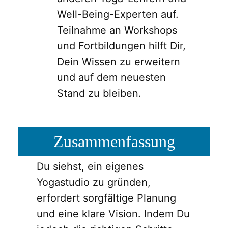
Well-Being-Experten auf.
Teilnahme an Workshops
und Fortbildungen hilft Dir,
Dein Wissen zu erweitern
und auf dem neuesten
Stand zu bleiben.
Zusammenfassung
Du siehst, ein eigenes
Yogastudio zu gründen,
erfordert sorgfältige Planung
und eine klare Vision. Indem Du