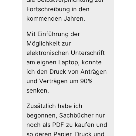
Fortschreibung in den
kommenden Jahren.
Mit Einführung der
Möglichkeit zur
elektronischen Unterschrift
am eignen Laptop, konnte
ich den Druck von Anträgen
und Verträgen um 90%
senken.
Zusätzlich habe ich
begonnen, Sachbücher nur
noch als PDF zu kaufen und
so deren Papier, Druck und