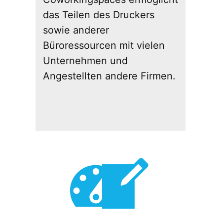
das Teilen des Druckers
sowie anderer
Büroressourcen mit vielen
Unternehmen und
Angestellten andere Firmen.