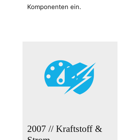
Komponenten ein.
2007 // Kraftstoff &
Strom