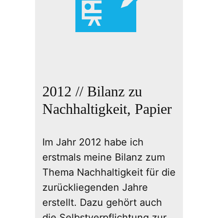
2012 // Bilanz zu
Nachhaltigkeit, Papier
Im Jahr 2012 habe ich
erstmals meine Bilanz zum
Thema Nachhaltigkeit für die
zurückliegenden Jahre
erstellt. Dazu gehört auch
die Selbstverpflichtung zur