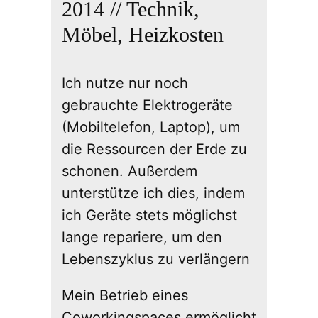
2014 // Technik,
Möbel, Heizkosten
Ich nutze nur noch
gebrauchte Elektrogeräte
(Mobiltelefon, Laptop), um
die Ressourcen der Erde zu
schonen. Außerdem
unterstütze ich dies, indem
ich Geräte stets möglichst
lange repariere, um den
Lebenszyklus zu verlängern
Mein Betrieb eines
Coworkingspaces ermöglicht