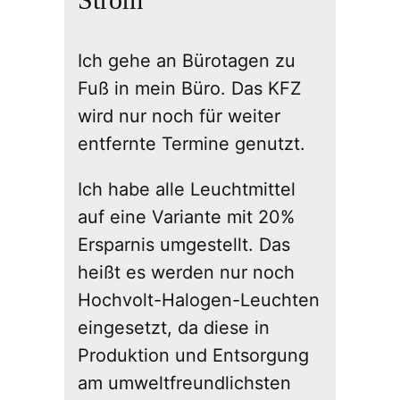
Ich gehe an Bürotagen zu
Fuß in mein Büro. Das KFZ
wird nur noch für weiter
entfernte Termine genutzt.
Ich habe alle Leuchtmittel
auf eine Variante mit 20%
Ersparnis umgestellt. Das
heißt es werden nur noch
Hochvolt-Halogen-Leuchten
eingesetzt, da diese in
Produktion und Entsorgung
am umweltfreundlichsten