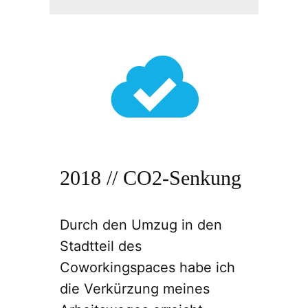
2018 // CO2-Senkung
Durch den Umzug in den
Stadtteil des
Coworkingspaces habe ich
die Verkürzung meines