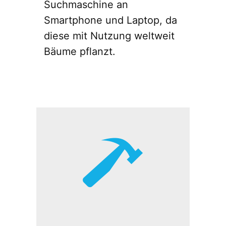
Suchmaschine an
Smartphone und Laptop, da
diese mit Nutzung weltweit
Bäume pflanzt.