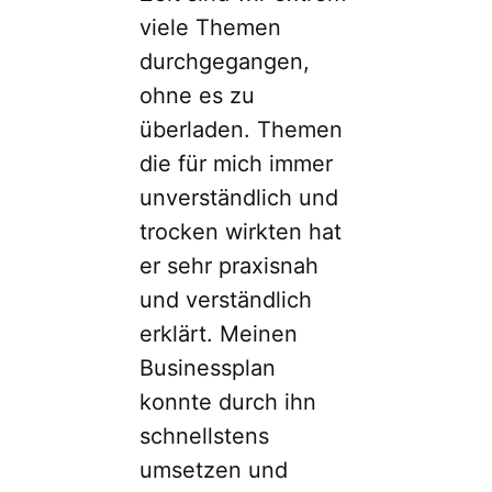
viele Themen
durchgegangen,
ohne es zu
überladen. Themen
die für mich immer
unverständlich und
trocken wirkten hat
er sehr praxisnah
und verständlich
erklärt. Meinen
Businessplan
konnte durch ihn
schnellstens
umsetzen und