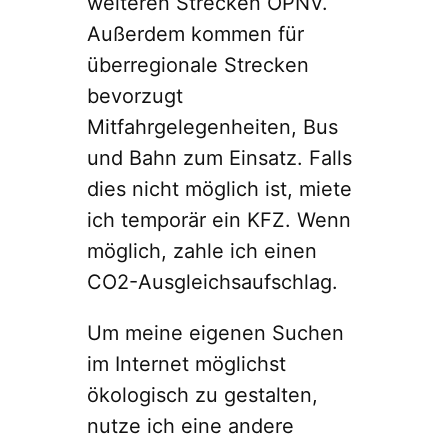
weiteren Strecken ÖPNV.
Außerdem kommen für
überregionale Strecken
bevorzugt
Mitfahrgelegenheiten, Bus
und Bahn zum Einsatz. Falls
dies nicht möglich ist, miete
ich temporär ein KFZ. Wenn
möglich, zahle ich einen
CO2-Ausgleichsaufschlag.
Um meine eigenen Suchen
im Internet möglichst
ökologisch zu gestalten,
nutze ich eine andere