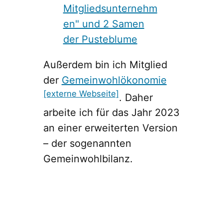
Außerdem bin ich Mitglied
der
Gemeinwohlökonomie
[externe Webseite]
. Daher
arbeite ich für das Jahr 2023
an einer erweiterten Version
– der sogenannten
Gemeinwohlbilanz.