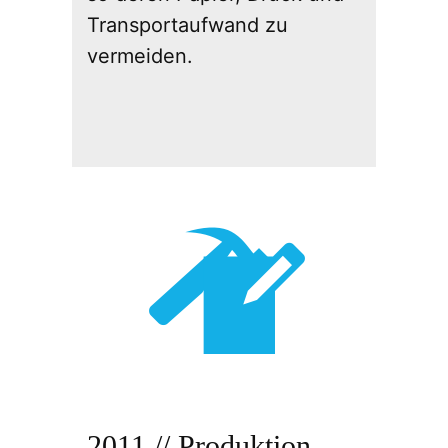
Transportaufwand zu
vermeiden.
2011 // Produktion,