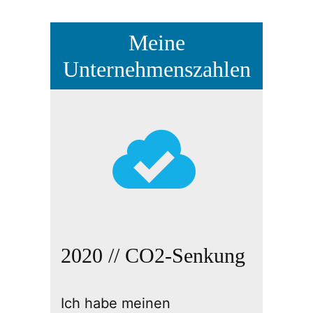
Meine
Unternehmenszahlen
2020 // CO2-Senkung
Ich habe meinen