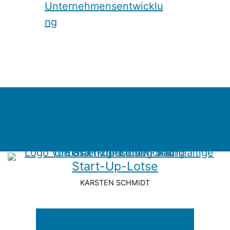
Start-Up-Lotse
KARSTEN SCHMIDT
Kostenloses Erstgespräch