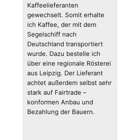
Kaffeelieferanten
gewechselt. Somit erhalte
ich Kaffee, der mit dem
Segelschiff nach
Deutschland transportiert
wurde. Dazu bestelle ich
über eine regionale Rösterei
aus Leipzig. Der Lieferant
achtet außerdem selbst sehr
stark auf Fairtrade –
konformen Anbau und
Bezahlung der Bauern.