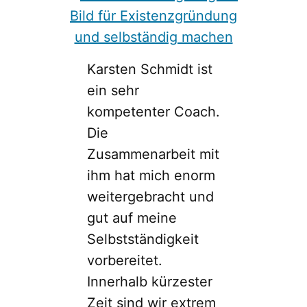
Karsten Schmidt ist
ein sehr
kompetenter Coach.
Die
Zusammenarbeit mit
ihm hat mich enorm
weitergebracht und
gut auf meine
Selbstständigkeit
vorbereitet.
Innerhalb kürzester
Zeit sind wir extrem