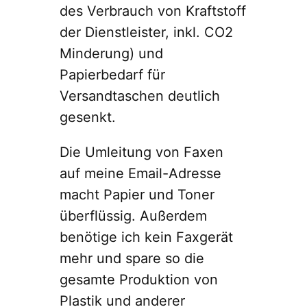
des Verbrauch von Kraftstoff
der Dienstleister, inkl. CO2
Minderung) und
Papierbedarf für
Versandtaschen deutlich
gesenkt.
Die Umleitung von Faxen
auf meine Email-Adresse
macht Papier und Toner
überflüssig. Außerdem
benötige ich kein Faxgerät
mehr und spare so die
gesamte Produktion von
Plastik und anderer