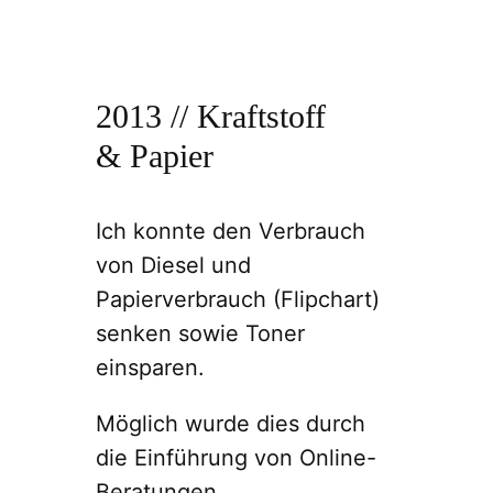
2013 // Kraftstoff
& Papier
Ich konnte den Verbrauch
von Diesel und
Papierverbrauch (Flipchart)
senken sowie Toner
einsparen.
Möglich wurde dies durch
die Einführung von Online-
Beratungen.