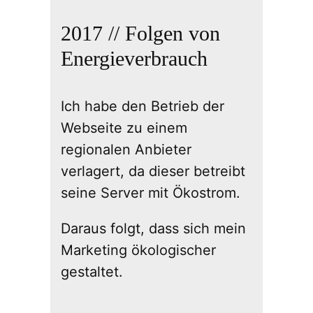
2017 // Folgen von
Energieverbrauch
Ich habe den Betrieb der
Webseite zu einem
regionalen Anbieter
verlagert, da dieser betreibt
seine Server mit Ökostrom.
Daraus folgt, dass sich mein
Marketing ökologischer
gestaltet.