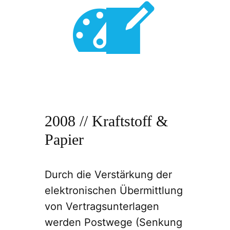
2008 // Kraftstoff &
Papier
Durch die Verstärkung der
elektronischen Übermittlung
von Vertragsunterlagen
werden Postwege (Senkung