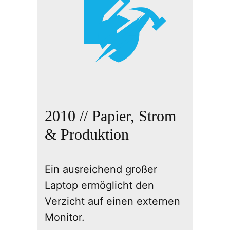
2010 // Papier, Strom
& Produktion
Ein ausreichend großer
Laptop ermöglicht den
Verzicht auf einen externen
Monitor.