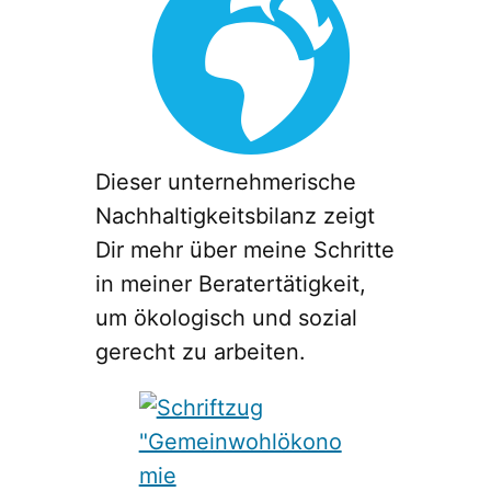
Dieser unternehmerische
Nachhaltigkeitsbilanz zeigt
Dir mehr über meine Schritte
in meiner Beratertätigkeit,
um ökologisch und sozial
gerecht zu arbeiten.