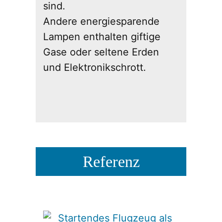
sind.
Andere energiesparende
Lampen enthalten giftige
Gase oder seltene Erden
und Elektronikschrott.
Referenz​