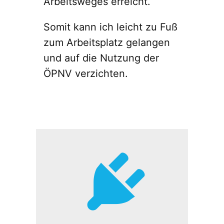
Arbeitsweges erreicht.
Somit kann ich leicht zu Fuß
zum Arbeitsplatz gelangen
und auf die Nutzung der
ÖPNV verzichten.