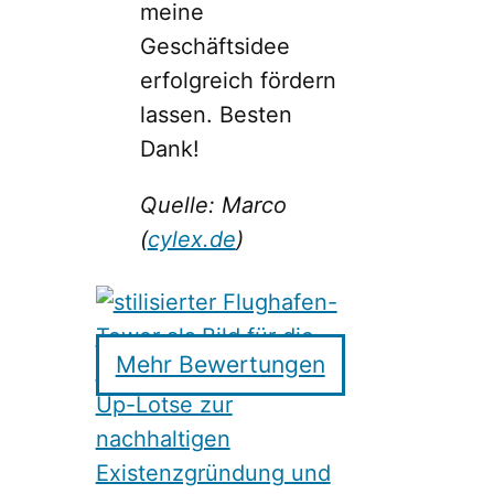
meine
Geschäftsidee
erfolgreich fördern
lassen. Besten
Dank!
Quelle: Marco
(
cylex.de
)
Mehr Bewertungen