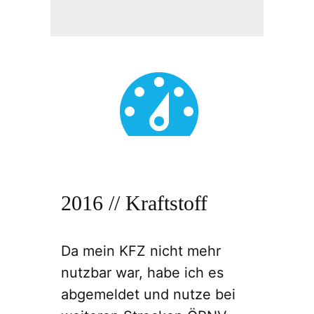
2016 // Kraftstoff
Da mein KFZ nicht mehr
nutzbar war, habe ich es
abgemeldet und nutze bei