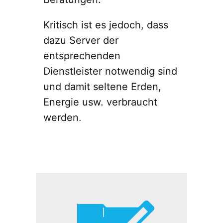
Kritisch ist es jedoch, dass
dazu Server der
entsprechenden
Dienstleister notwendig sind
und damit seltene Erden,
Energie usw. verbraucht
werden.