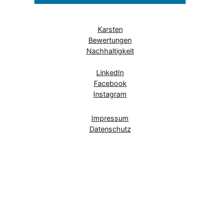
Karsten
Bewertungen
Nachhaltigkeit
LinkedIn
Facebook
Instagram
Impressum
Datenschutz