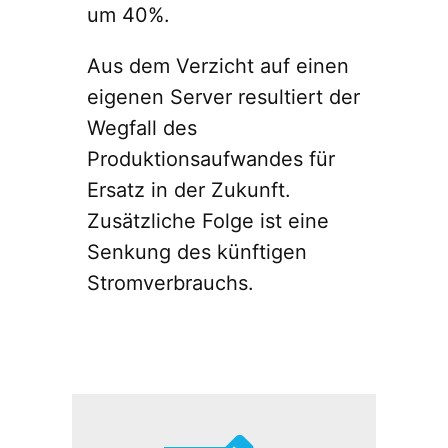
um 40%.
Aus dem Verzicht auf einen
eigenen Server resultiert der
Wegfall des
Produktionsaufwandes für
Ersatz in der Zukunft.
Zusätzliche Folge ist eine
Senkung des künftigen
Stromverbrauchs.