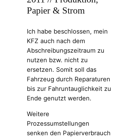
Papier & Strom
Ich habe beschlossen, mein
KFZ auch nach dem
Abschreibungszeitraum zu
nutzen bzw. nicht zu
ersetzen. Somit soll das
Fahrzeug durch Reparaturen
bis zur Fahruntauglichkeit zu
Ende genutzt werden.
Weitere
Prozessumstellungen
senken den Papierverbrauch