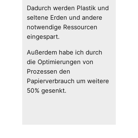
Dadurch werden Plastik und
seltene Erden und andere
notwendige Ressourcen
eingespart.
Außerdem habe ich durch
die Optimierungen von
Prozessen den
Papierverbrauch um weitere
50% gesenkt.