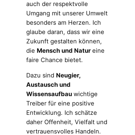
auch der respektvolle
Umgang mit unserer Umwelt
besonders am Herzen. Ich
glaube daran, dass wir eine
Zukunft gestalten können,
die
Mensch und Natur
eine
faire Chance bietet.
Dazu sind
Neugier,
Austausch und
Wissensaufbau
wichtige
Treiber für eine positive
Entwicklung. Ich schätze
daher Offenheit, Vielfalt und
vertrauensvolles Handeln.