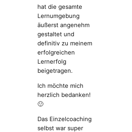
hat die gesamte
Lernumgebung
äußerst angenehm
gestaltet und
definitiv zu meinem
erfolgreichen
Lernerfolg
beigetragen.
Ich möchte mich
herzlich bedanken!
🙂
Das Einzelcoaching
selbst war super