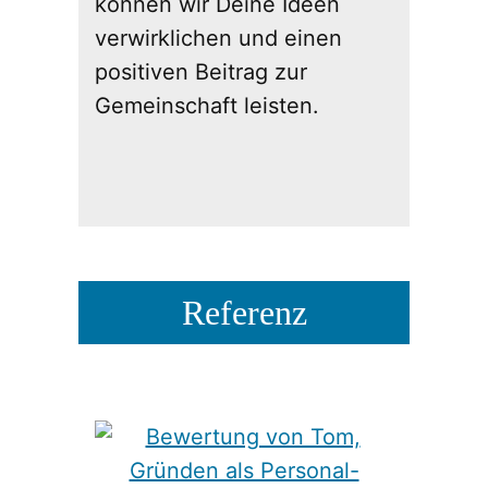
können wir Deine Ideen
verwirklichen und einen
positiven Beitrag zur
Gemeinschaft leisten.
Referenz​