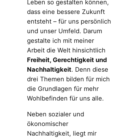
Leben so gestalten können,
dass eine bessere Zukunft
entsteht – für uns persönlich
und unser Umfeld. Darum
gestalte ich mit meiner
Arbeit die Welt hinsichtlich
Freiheit, Gerechtigkeit und
Nachhaltigkeit
. Denn diese
drei Themen bilden für mich
die Grundlagen für mehr
Wohlbefinden für uns alle.
Neben sozialer und
ökonomischer
Nachhaltigkeit, liegt mir