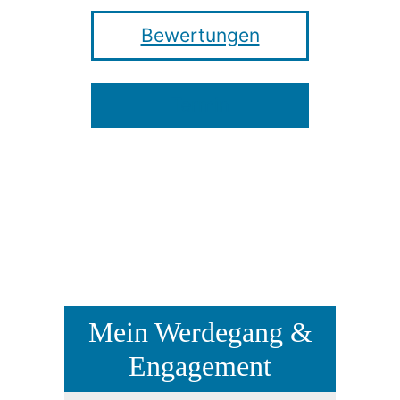
Bewertungen
Termin
Mein Werdegang &
Engagement