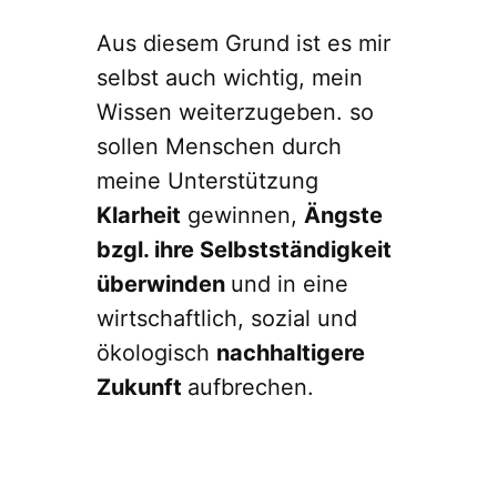
Aus diesem Grund ist es mir
selbst auch wichtig, mein
Wissen weiterzugeben. so
sollen Menschen durch
meine Unterstützung
Klarheit
gewinnen,
Ängste
bzgl. ihre Selbstständigkeit
überwinden
und in eine
wirtschaftlich, sozial und
ökologisch
nachhaltigere
Zukunft
aufbrechen.