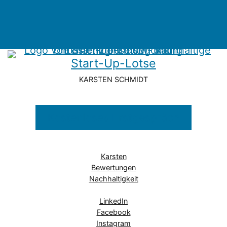
Start-Up-Lotse
KARSTEN SCHMIDT
Kostenloses Erstgespräch
Karsten
Bewertungen
Nachhaltigkeit
LinkedIn
Facebook
Instagram