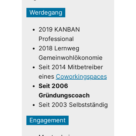
Werdegang
2019 KANBAN
Professional
2018 Lernweg
Gemeinwohlökonomie
Seit 2014 Mitbetreiber
eines
Coworkingspaces
Seit 2006
Gründungscoach
Seit 2003 Selbstständig
Engagement