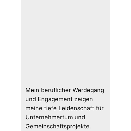
Mein beruflicher Werdegang
und Engagement zeigen
meine tiefe Leidenschaft für
Unternehmertum und
Gemeinschaftsprojekte.