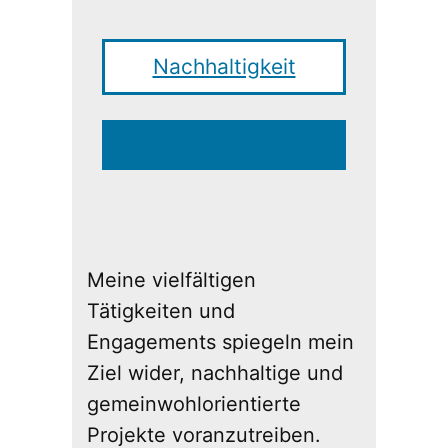
Nachhaltigkeit
Termin
Meine vielfältigen
Tätigkeiten und
Engagements spiegeln mein
Ziel wider, nachhaltige und
gemeinwohlorientierte
Projekte voranzutreiben.