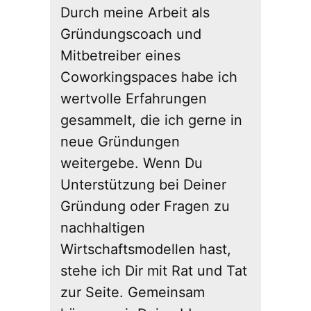
Durch meine Arbeit als
Gründungscoach und
Mitbetreiber eines
Coworkingspaces habe ich
wertvolle Erfahrungen
gesammelt, die ich gerne in
neue Gründungen
weitergebe. Wenn Du
Unterstützung bei Deiner
Gründung oder Fragen zu
nachhaltigen
Wirtschaftsmodellen hast,
stehe ich Dir mit Rat und Tat
zur Seite. Gemeinsam