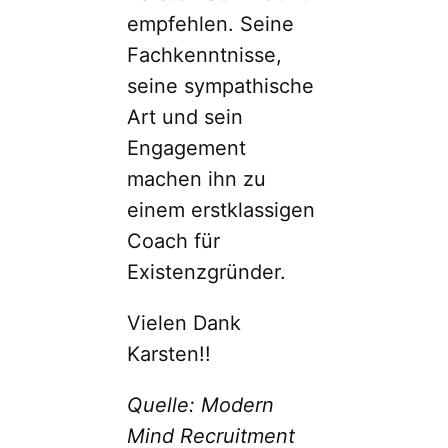
empfehlen. Seine
Fachkenntnisse,
seine sympathische
Art und sein
Engagement
machen ihn zu
einem erstklassigen
Coach für
Existenzgründer.
Vielen Dank
Karsten!!
Quelle: Modern
Mind Recruitment