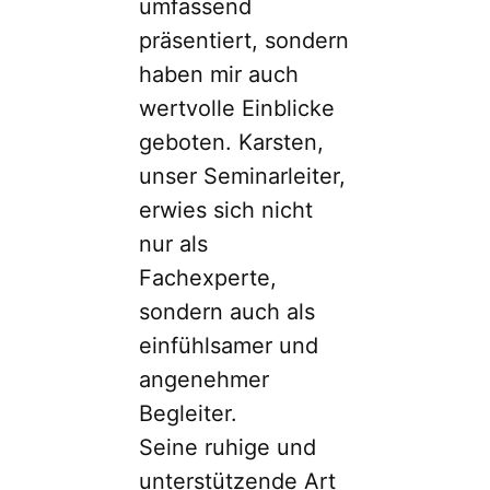
umfassend
präsentiert, sondern
haben mir auch
wertvolle Einblicke
geboten. Karsten,
unser Seminarleiter,
erwies sich nicht
nur als
Fachexperte,
sondern auch als
einfühlsamer und
angenehmer
Begleiter.
Seine ruhige und
unterstützende Art