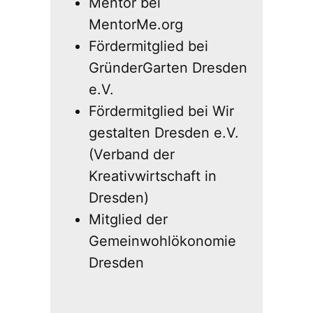
Mentor bei
MentorMe.org
Fördermitglied bei
GründerGarten Dresden
e.V.
Fördermitglied bei Wir
gestalten Dresden e.V.
(Verband der
Kreativwirtschaft in
Dresden)
Mitglied der
Gemeinwohlökonomie
Dresden