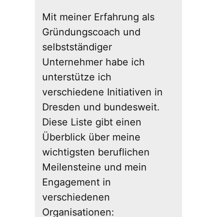
Mit meiner Erfahrung als
Gründungscoach und
selbstständiger
Unternehmer habe ich
unterstütze ich
verschiedene Initiativen in
Dresden und bundesweit.
Diese Liste gibt einen
Überblick über meine
wichtigsten beruflichen
Meilensteine und mein
Engagement in
verschiedenen
Organisationen: