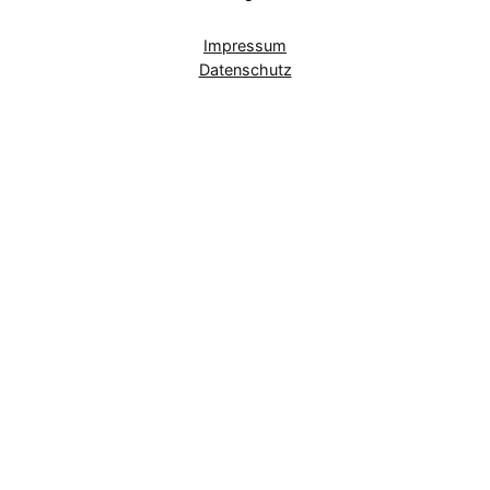
Impressum
Datenschutz