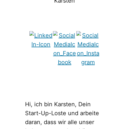
Karsten
Hi, ich bin Karsten, Dein
Start-Up-Loste und arbeite
daran, dass wir alle unser