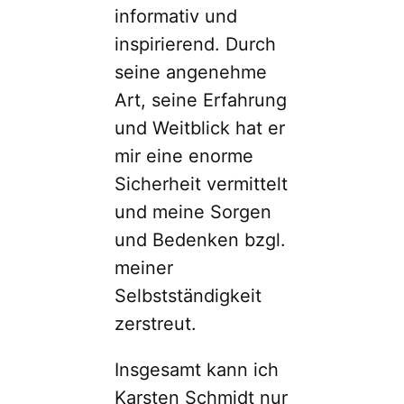
informativ und
inspirierend. Durch
seine angenehme
Art, seine Erfahrung
und Weitblick hat er
mir eine enorme
Sicherheit vermittelt
und meine Sorgen
und Bedenken bzgl.
meiner
Selbstständigkeit
zerstreut.
Insgesamt kann ich
Karsten Schmidt nur