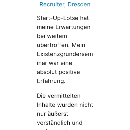
Start-Up-Lotse hat
meine Erwartungen
bei weitem
übertroffen. Mein
Existenzgründersem
inar war eine
absolut positive
Erfahrung.
Die vermittelten
Inhalte wurden nicht
nur äußerst
verständlich und