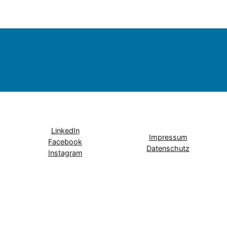
LinkedIn
Impressum
Facebook
Datenschutz
Instagram