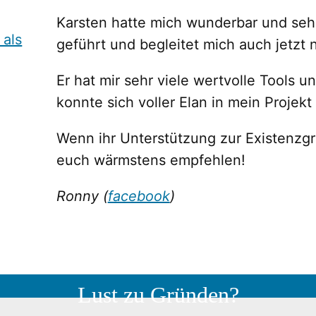
Karsten hatte mich wunderbar und sehr
geführt und begleitet mich auch jetzt 
Er hat mir sehr viele wertvolle Tools 
konnte sich voller Elan in mein Projekt
Wenn ihr Unterstützung zur Existenzgr
euch wärmstens empfehlen!
Ronny (
facebook
)
Lust zu Gründen?