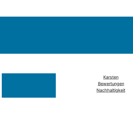
Karsten
Kostenloses
Bewertungen
Erstgespräch
Nachhaltigkeit