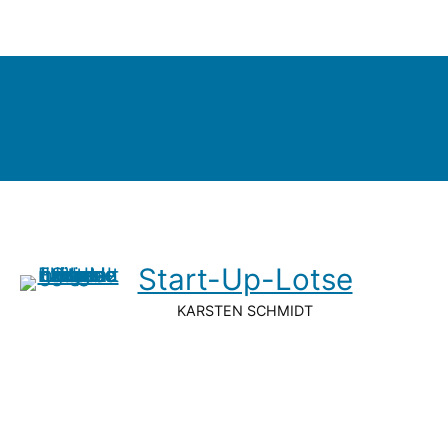
Start-Up-Lotse
KARSTEN SCHMIDT