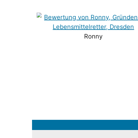
Ronny