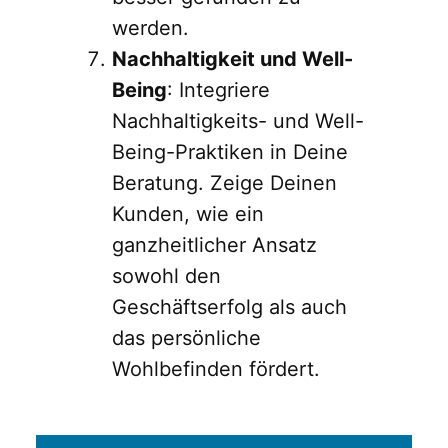
werden.
Nachhaltigkeit und Well-
Being
: Integriere
Nachhaltigkeits- und Well-
Being-Praktiken in Deine
Beratung. Zeige Deinen
Kunden, wie ein
ganzheitlicher Ansatz
sowohl den
Geschäftserfolg als auch
das persönliche
Wohlbefinden fördert.