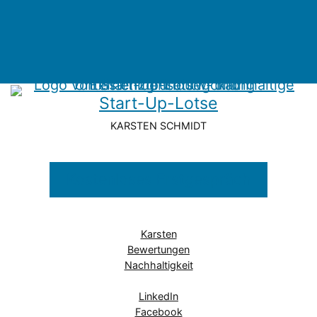
Start-Up-Lotse
KARSTEN SCHMIDT
Kostenloses Erstgespräch
Karsten
Bewertungen
Nachhaltigkeit
LinkedIn
Facebook