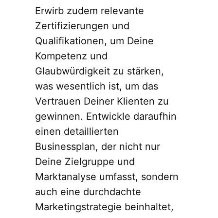
Erwirb zudem relevante
Zertifizierungen und
Qualifikationen, um Deine
Kompetenz und
Glaubwürdigkeit zu stärken,
was wesentlich ist, um das
Vertrauen Deiner Klienten zu
gewinnen. Entwickle daraufhin
einen detaillierten
Businessplan, der nicht nur
Deine Zielgruppe und
Marktanalyse umfasst, sondern
auch eine durchdachte
Marketingstrategie beinhaltet,