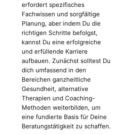
erfordert spezifisches
Fachwissen und sorgfältige
Planung, aber indem Du die
richtigen Schritte befolgst,
kannst Du eine erfolgreiche
und erfüllende Karriere
aufbauen. Zunächst solltest Du
dich umfassend in den
Bereichen ganzheitliche
Gesundheit, alternative
Therapien und Coaching-
Methoden weiterbilden, um
eine fundierte Basis für Deine
Beratungstätigkeit zu schaffen.