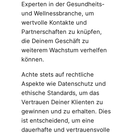
Experten in der Gesundheits-
und Wellnessbranche, um
wertvolle Kontakte und
Partnerschaften zu knüpfen,
die Deinem Geschäft zu
weiterem Wachstum verhelfen
können.
Achte stets auf rechtliche
Aspekte wie Datenschutz und
ethische Standards, um das
Vertrauen Deiner Klienten zu
gewinnen und zu erhalten. Dies
ist entscheidend, um eine
dauerhafte und vertrauensvolle