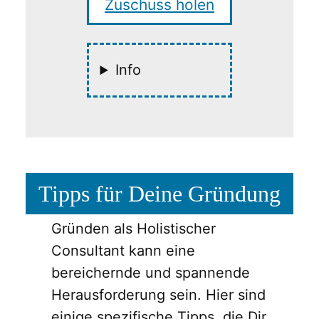
Zuschuss holen
Info
Tipps für Deine Gründung
Gründen als Holistischer
Consultant kann eine
bereichernde und spannende
Herausforderung sein. Hier sind
einige spezifische Tipps, die Dir