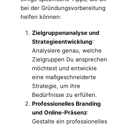
bei der Gründungsvorbereitung
helfen können:
Zielgruppenanalyse und
Strategieentwicklung
:
Analysiere genau, welche
Zielgruppen Du ansprechen
möchtest und entwickle
eine maßgeschneiderte
Strategie, um ihre
Bedürfnisse zu erfüllen.
Professionelles Branding
und Online-Präsenz
:
Gestalte ein professionelles