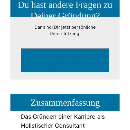
Du hast andere Fragen zu
Deiner Gründung?
Dann hol Dir jetzt persönliche
Unterstützung.
Hol Dir einen kostenlosen
Info-Termin
Zusammenfassung
Das Gründen einer Karriere als
Holistischer Consultant