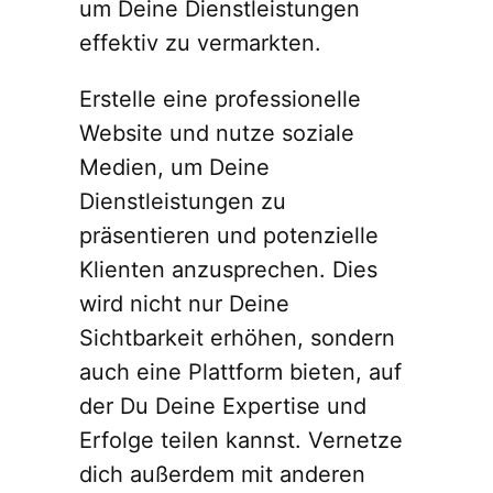
um Deine Dienstleistungen
effektiv zu vermarkten.
Erstelle eine professionelle
Website und nutze soziale
Medien, um Deine
Dienstleistungen zu
präsentieren und potenzielle
Klienten anzusprechen. Dies
wird nicht nur Deine
Sichtbarkeit erhöhen, sondern
auch eine Plattform bieten, auf
der Du Deine Expertise und
Erfolge teilen kannst. Vernetze
dich außerdem mit anderen