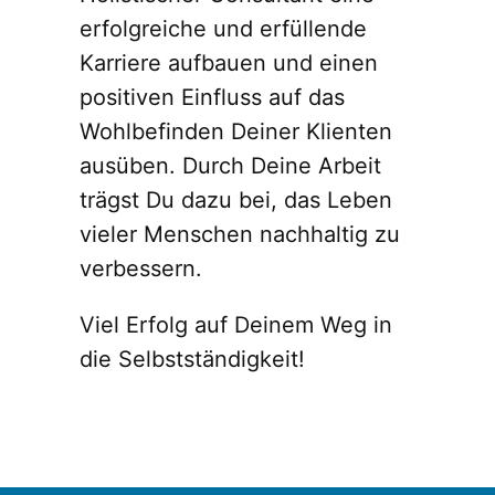
erfolgreiche und erfüllende
Karriere aufbauen und einen
positiven Einfluss auf das
Wohlbefinden Deiner Klienten
ausüben. Durch Deine Arbeit
trägst Du dazu bei, das Leben
vieler Menschen nachhaltig zu
verbessern.
Viel Erfolg auf Deinem Weg in
die Selbstständigkeit!