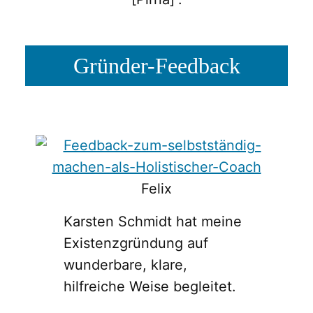
Gründer-Feedback
Felix
Karsten Schmidt hat meine
Existenzgründung auf
wunderbare, klare,
hilfreiche Weise begleitet.