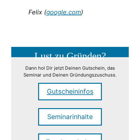
Felix (
google.com
)
Lust zu Gründen?
Dann hol Dir jetzt Deinen Gutschein, das
Seminar und Deinen Gründungszuschuss.
Gutscheininfos
Seminarinhalte