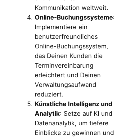
Kommunikation weltweit.
Online-Buchungssysteme
:
Implementiere ein
benutzerfreundliches
Online-Buchungssystem,
das Deinen Kunden die
Terminvereinbarung
erleichtert und Deinen
Verwaltungsaufwand
reduziert.
Künstliche Intelligenz und
Analytik
: Setze auf KI und
Datenanalytik, um tiefere
Einblicke zu gewinnen und