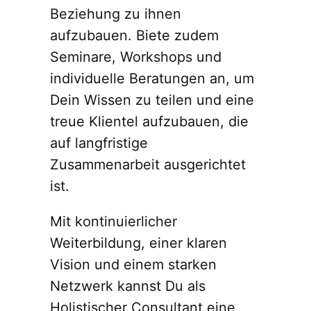
Beziehung zu ihnen
aufzubauen. Biete zudem
Seminare, Workshops und
individuelle Beratungen an, um
Dein Wissen zu teilen und eine
treue Klientel aufzubauen, die
auf langfristige
Zusammenarbeit ausgerichtet
ist.
Mit kontinuierlicher
Weiterbildung, einer klaren
Vision und einem starken
Netzwerk kannst Du als
Holistischer Consultant eine