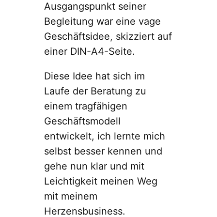
Ausgangspunkt seiner
Begleitung war eine vage
Geschäftsidee, skizziert auf
einer DIN-A4-Seite.
Diese Idee hat sich im
Laufe der Beratung zu
einem tragfähigen
Geschäftsmodell
entwickelt, ich lernte mich
selbst besser kennen und
gehe nun klar und mit
Leichtigkeit meinen Weg
mit meinem
Herzensbusiness.