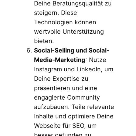
Deine Beratungsqualität zu
steigern. Diese
Technologien können
wertvolle Unterstützung
bieten.
Social-Selling und Social-
Media-Marketing
: Nutze
Instagram und LinkedIn, um
Deine Expertise zu
präsentieren und eine
engagierte Community
aufzubauen. Teile relevante
Inhalte und optimiere Deine
Webseite für SEO, um
besser gefunden zu