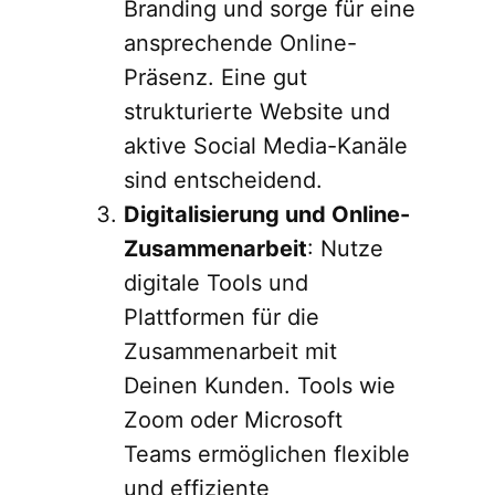
Branding und sorge für eine
ansprechende Online-
Präsenz. Eine gut
strukturierte Website und
aktive Social Media-Kanäle
sind entscheidend.
Digitalisierung und Online-
Zusammenarbeit
: Nutze
digitale Tools und
Plattformen für die
Zusammenarbeit mit
Deinen Kunden. Tools wie
Zoom oder Microsoft
Teams ermöglichen flexible
und effiziente