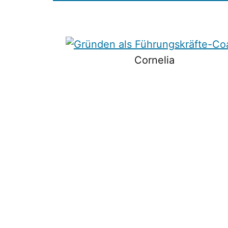
Cornelia