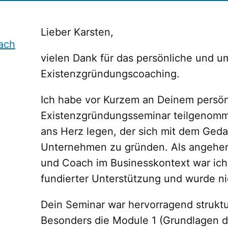
Lieber Karsten,
vielen Dank für das persönliche und u
Existenzgründungscoaching.
Ich habe vor Kurzem an Deinem persön
Existenzgründungsseminar teilgenomm
ans Herz legen, der sich mit dem Geda
Unternehmen zu gründen. Als angehend
und Coach im Businesskontext war ich
fundierter Unterstützung und wurde ni
Dein Seminar war hervorragend struktur
Besonders die Module 1 (Grundlagen d