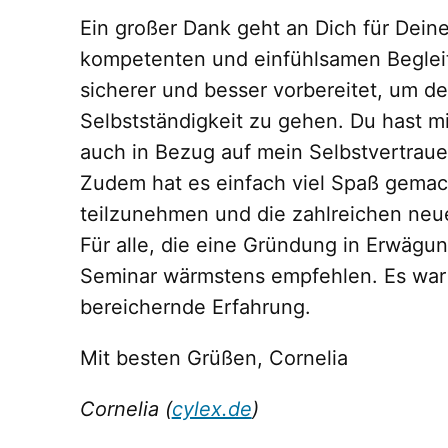
Ein großer Dank geht an Dich für Dein
kompetenten und einfühlsamen Begleit
sicherer und besser vorbereitet, um den
Selbstständigkeit zu gehen. Du hast mi
auch in Bezug auf mein Selbstvertrau
Zudem hat es einfach viel Spaß gemac
teilzunehmen und die zahlreichen neu
Für alle, die eine Gründung in Erwägun
Seminar wärmstens empfehlen. Es war 
bereichernde Erfahrung.
Mit besten Grüßen, Cornelia
Cornelia (
cylex.de
)