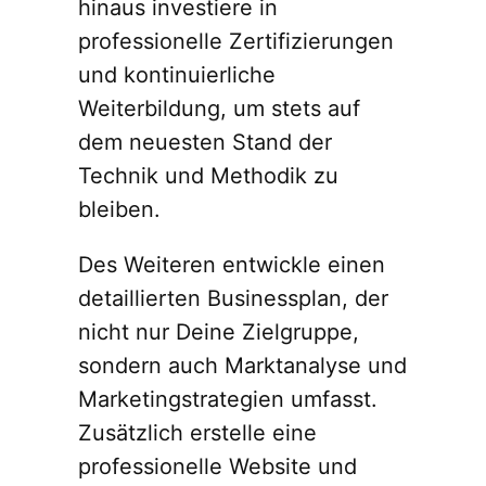
hinaus investiere in
professionelle Zertifizierungen
und kontinuierliche
Weiterbildung, um stets auf
dem neuesten Stand der
Technik und Methodik zu
bleiben.
Des Weiteren entwickle einen
detaillierten Businessplan, der
nicht nur Deine Zielgruppe,
sondern auch Marktanalyse und
Marketingstrategien umfasst.
Zusätzlich erstelle eine
professionelle Website und