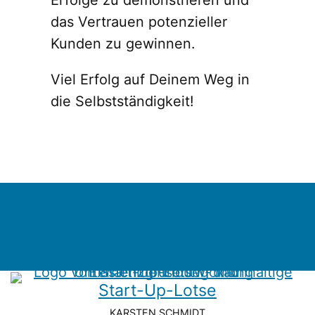
das Vertrauen potenzieller
Kunden zu gewinnen.
Viel Erfolg auf Deinem Weg in
die Selbstständigkeit!
Start-Up-Lotse
KARSTEN SCHMIDT