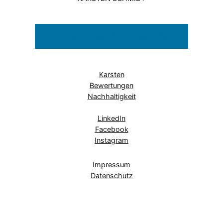
Kostenloses Erstgespräch
Karsten
Bewertungen
Nachhaltigkeit
LinkedIn
Facebook
Instagram
Impressum
Datenschutz