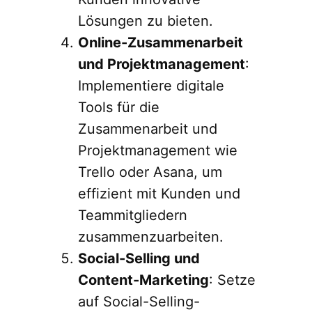
Lösungen zu bieten.
Online-Zusammenarbeit
und Projektmanagement
:
Implementiere digitale
Tools für die
Zusammenarbeit und
Projektmanagement wie
Trello oder Asana, um
effizient mit Kunden und
Teammitgliedern
zusammenzuarbeiten.
Social-Selling und
Content-Marketing
: Setze
auf Social-Selling-