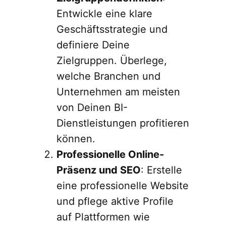
Entwickle eine klare
Geschäftsstrategie und
definiere Deine
Zielgruppen. Überlege,
welche Branchen und
Unternehmen am meisten
von Deinen BI-
Dienstleistungen profitieren
können.
Professionelle Online-
Präsenz und SEO
: Erstelle
eine professionelle Website
und pflege aktive Profile
auf Plattformen wie