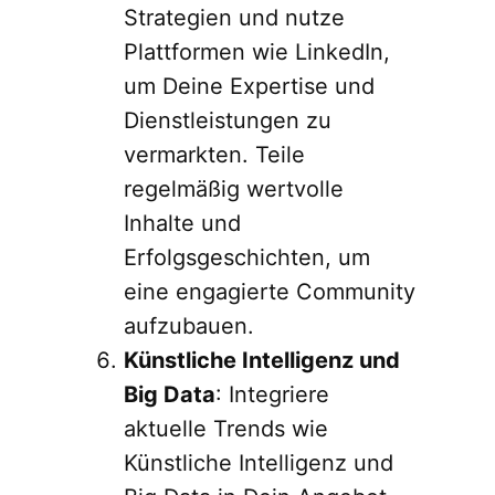
Strategien und nutze
Plattformen wie LinkedIn,
um Deine Expertise und
Dienstleistungen zu
vermarkten. Teile
regelmäßig wertvolle
Inhalte und
Erfolgsgeschichten, um
eine engagierte Community
aufzubauen.
Künstliche Intelligenz und
Big Data
: Integriere
aktuelle Trends wie
Künstliche Intelligenz und