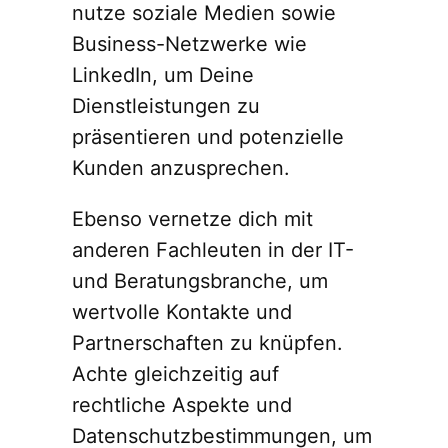
nutze soziale Medien sowie
Business-Netzwerke wie
LinkedIn, um Deine
Dienstleistungen zu
präsentieren und potenzielle
Kunden anzusprechen.
Ebenso vernetze dich mit
anderen Fachleuten in der IT-
und Beratungsbranche, um
wertvolle Kontakte und
Partnerschaften zu knüpfen.
Achte gleichzeitig auf
rechtliche Aspekte und
Datenschutzbestimmungen, um