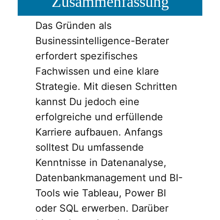
Zusammenfassung
Das Gründen als
Businessintelligence-Berater
erfordert spezifisches
Fachwissen und eine klare
Strategie. Mit diesen Schritten
kannst Du jedoch eine
erfolgreiche und erfüllende
Karriere aufbauen. Anfangs
solltest Du umfassende
Kenntnisse in Datenanalyse,
Datenbankmanagement und BI-
Tools wie Tableau, Power BI
oder SQL erwerben. Darüber