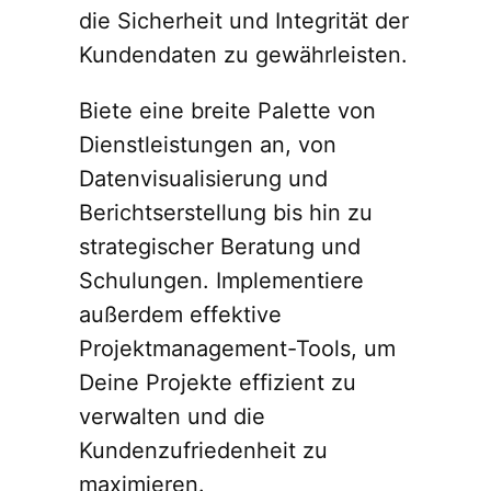
die Sicherheit und Integrität der
Kundendaten zu gewährleisten.
Biete eine breite Palette von
Dienstleistungen an, von
Datenvisualisierung und
Berichtserstellung bis hin zu
strategischer Beratung und
Schulungen. Implementiere
außerdem effektive
Projektmanagement-Tools, um
Deine Projekte effizient zu
verwalten und die
Kundenzufriedenheit zu
maximieren.