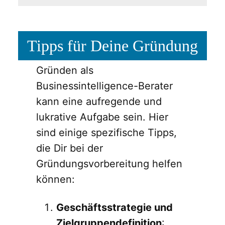
Tipps für Deine Gründung
Gründen als
Businessintelligence-Berater
kann eine aufregende und
lukrative Aufgabe sein. Hier
sind einige spezifische Tipps,
die Dir bei der
Gründungsvorbereitung helfen
können:
Geschäftsstrategie und
Zielgruppendefinition
: