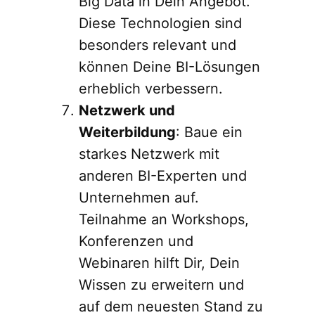
Big Data in Dein Angebot.
Diese Technologien sind
besonders relevant und
können Deine BI-Lösungen
erheblich verbessern.
Netzwerk und
Weiterbildung
: Baue ein
starkes Netzwerk mit
anderen BI-Experten und
Unternehmen auf.
Teilnahme an Workshops,
Konferenzen und
Webinaren hilft Dir, Dein
Wissen zu erweitern und
auf dem neuesten Stand zu