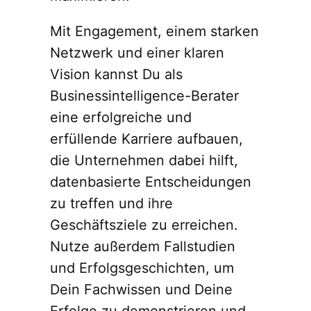
Mit Engagement, einem starken
Netzwerk und einer klaren
Vision kannst Du als
Businessintelligence-Berater
eine erfolgreiche und
erfüllende Karriere aufbauen,
die Unternehmen dabei hilft,
datenbasierte Entscheidungen
zu treffen und ihre
Geschäftsziele zu erreichen.
Nutze außerdem Fallstudien
und Erfolgsgeschichten, um
Dein Fachwissen und Deine
Erfolge zu demonstrieren und