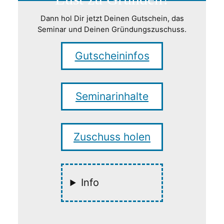
Dann hol Dir jetzt Deinen Gutschein, das
Seminar und Deinen Gründungszuschuss.
Gutscheininfos
Seminarinhalte
Zuschuss holen
Info