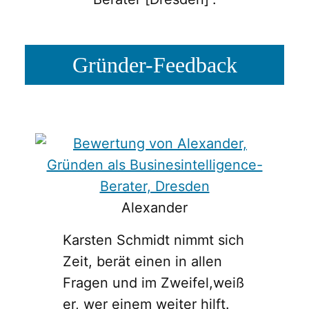
Gründer-Feedback
Alexander
Karsten Schmidt nimmt sich
Zeit, berät einen in allen
Fragen und im Zweifel,weiß
er, wer einem weiter hilft.