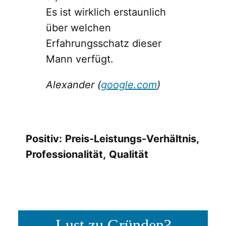
Es ist wirklich erstaunlich
über welchen
Erfahrungsschatz dieser
Mann verfügt.
Alexander (
google.com
)
Positiv:
Preis-Leistungs-Verhältnis,
Professionalität,
Qualität
Lust zu Gründen?