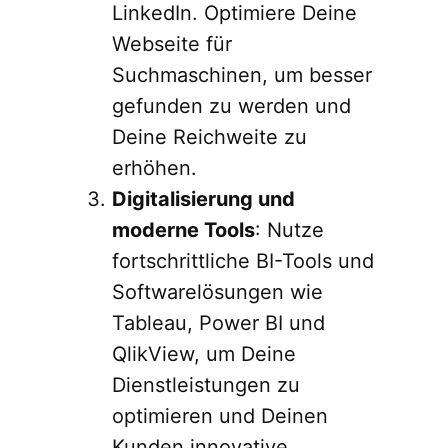
LinkedIn. Optimiere Deine
Webseite für
Suchmaschinen, um besser
gefunden zu werden und
Deine Reichweite zu
erhöhen.
Digitalisierung und
moderne Tools
: Nutze
fortschrittliche BI-Tools und
Softwarelösungen wie
Tableau, Power BI und
QlikView, um Deine
Dienstleistungen zu
optimieren und Deinen
Kunden innovative